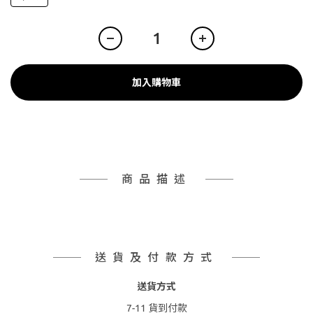
加入購物車
商品描述
送貨及付款方式
送貨方式
7-11 貨到付款