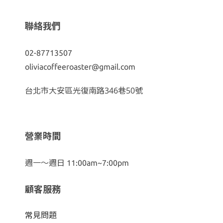
聯絡我們
02-87713507
oliviacoffeeroaster@gmail.com
台北市大安區光復南路346巷50號
營業時間
週一～週日 11:00am~7:00pm
顧客服務
常見問題