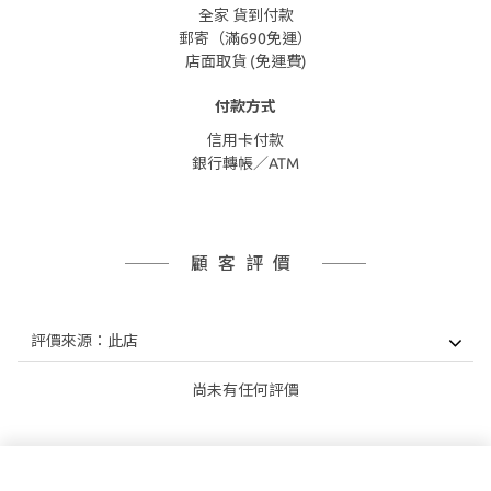
全家 貨到付款
郵寄（滿690免運）
店面取貨 (免運費)
付款方式
信用卡付款
銀行轉帳／ATM
顧客評價
尚未有任何評價