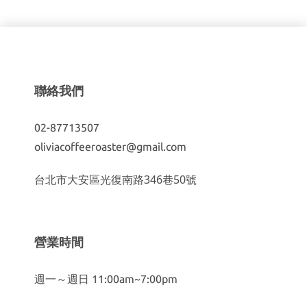
聯絡我們
02-87713507
oliviacoffeeroaster@gmail.com
台北市大安區光復南路346巷50號
營業時間
週一～週日 11:00am~7:00pm